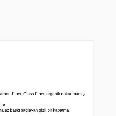
arbon-Fiber, Glass Fiber, organik dokunmamış
lar.
a az baskı sağlayan gizli bir kapatma