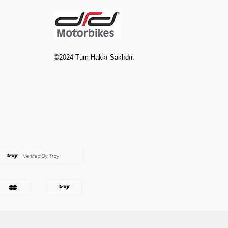
©2024 Tüm Hakkı Saklıdır.