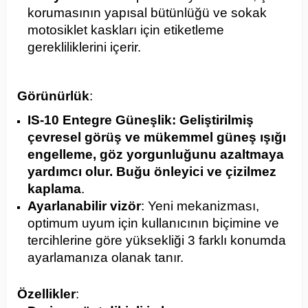
korumasının yapısal bütünlüğü ve sokak
motosiklet kaskları için etiketleme
gerekliliklerini içerir.
Görünürlük
:
IS-10 Entegre Güneşlik: Geliştirilmiş
çevresel görüş ve mükemmel güneş ışığı
engelleme, göz yorgunluğunu azaltmaya
yardımcı olur. Buğu önleyici ve çizilmez
kaplama
.
Ayarlanabilir vizör
: Yeni mekanizması,
optimum uyum için kullanıcının biçimine ve
tercihlerine göre yüksekliği 3 farklı konumda
ayarlamanıza olanak tanır.
Özellikler
: