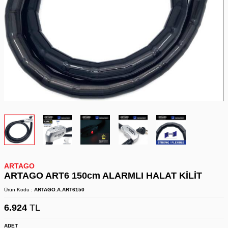
ARTAGO
ARTAGO ART6 150cm ALARMLI HALAT KİLİT
Ürün Kodu :
ARTAGO.A.ART6150
6.924
TL
ADET