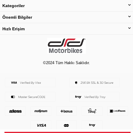
Kategoriler
Önemli Bilgiler
Hızlı Erişim
©2024 Tüm Hakkı Saklıdır.