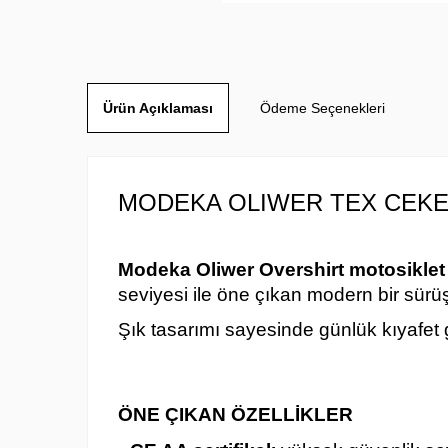
Ürün Açıklaması
Ödeme Seçenekleri
MODEKA OLIWER TEX CEK
Modeka Oliwer Overshirt motosiklet
seviyesi ile öne çıkan modern bir sürü
Şık tasarımı sayesinde günlük kıyafet
ÖNE ÇIKAN ÖZELLİKLER