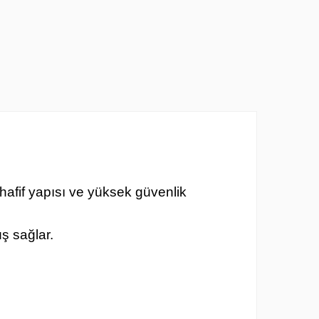
, hafif yapısı ve yüksek güvenlik
ş sağlar.