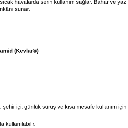
 sıcak havalarda serin kullanım sağlar. Bahar ve yaz
imkânı sunar.
amid (Kevlar®)
, şehir içi, günlük sürüş ve kısa mesafe kullanım için 
 kullanılabilir.