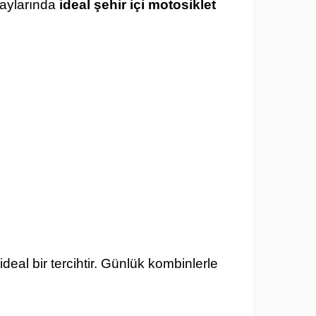
 aylarında
ideal şehir içi motosiklet
ideal bir tercihtir. Günlük kombinlerle