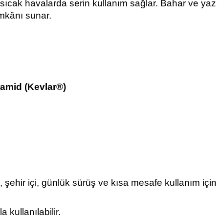
 sıcak havalarda serin kullanım sağlar. Bahar ve yaz
imkânı sunar.
amid (Kevlar®)
, şehir içi, günlük sürüş ve kısa mesafe kullanım için 
 kullanılabilir.