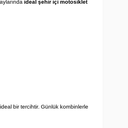
 aylarında
ideal şehir içi motosiklet
ideal bir tercihtir. Günlük kombinlerle