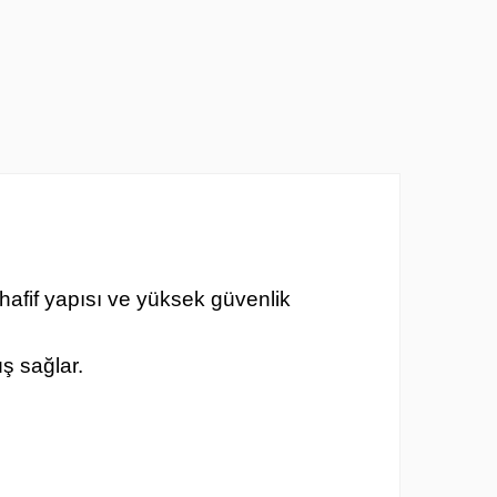
, hafif yapısı ve yüksek güvenlik
ş sağlar.