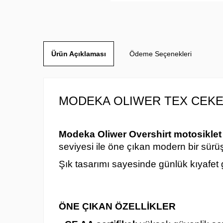
Ürün Açıklaması
Ödeme Seçenekleri
MODEKA OLIWER TEX CEK
Modeka Oliwer Overshirt motosiklet
seviyesi ile öne çıkan modern bir sürü
Şık tasarımı sayesinde günlük kıyafet
ÖNE ÇIKAN ÖZELLİKLER